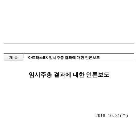
제 목
아트라스BX 임시주총 결과에 대한 언론보도
임시주총 결과에 대한 언론보도
2018. 10. 31(
수
)