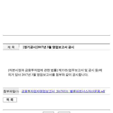
제 목
[정기공시]2017년 3월 영업보고서 공시
[자본시장과 금융투자업에 관한 법률] 제33조(업무보고서 및 공시 등)에
의거 당사 2017년 3월 영업보고서를 첨부와 같이 공시합니다.
첨부파일(1)
금융투자업자영업보고서_20170331_밸류파트너스자산운용.pdf