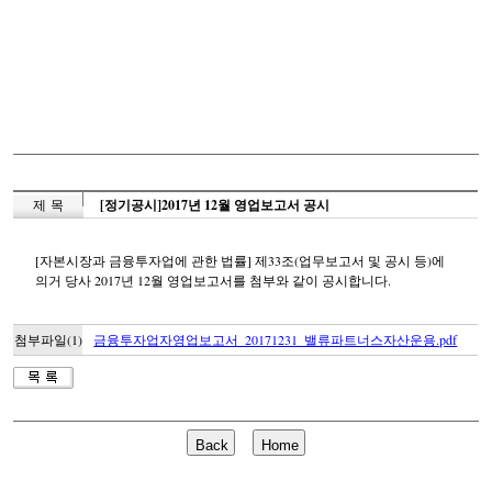
제 목
[정기공시]2017년 12월 영업보고서 공시
[자본시장과 금융투자업에 관한 법률] 제33조(업무보고서 및 공시 등)에
의거 당사 2017년 12월 영업보고서를 첨부와 같이 공시합니다.
첨부파일(1)
금융투자업자영업보고서_20171231_밸류파트너스자산운용.pdf