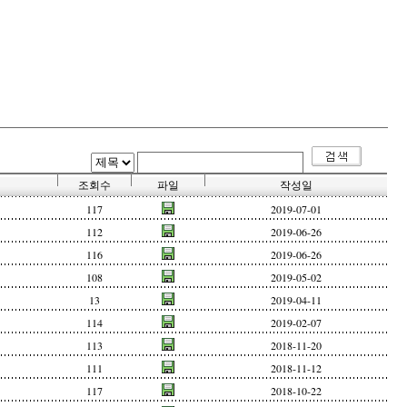
조회수
파일
작성일
117
2019-07-01
112
2019-06-26
116
2019-06-26
108
2019-05-02
13
2019-04-11
114
2019-02-07
113
2018-11-20
111
2018-11-12
117
2018-10-22