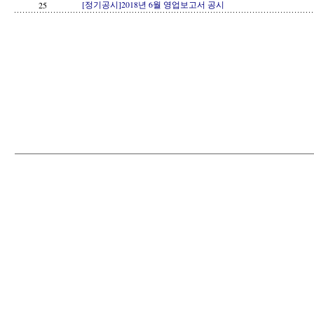
[정기공시]2018년 6월 영업보고서 공시
25