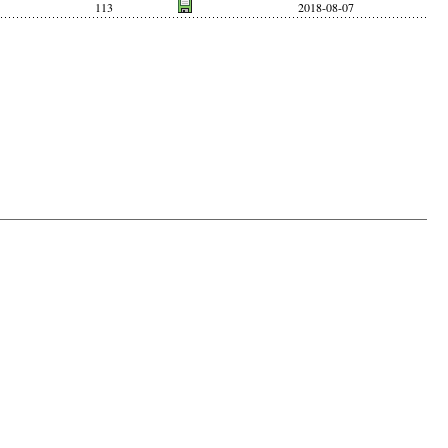
113
2018-08-07