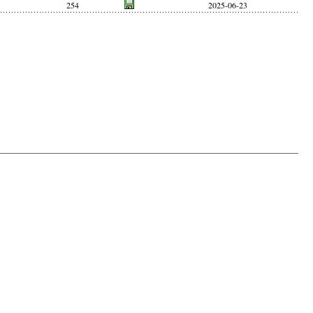
254
2025-06-23