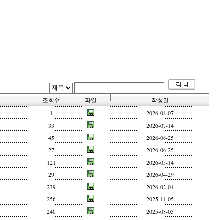
조회수
파일
작성일
1
2026-08-07
33
2026-07-14
45
2026-06-25
27
2026-06-25
121
2026-05-14
29
2026-04-29
239
2026-02-04
256
2025-11-05
240
2025-08-05