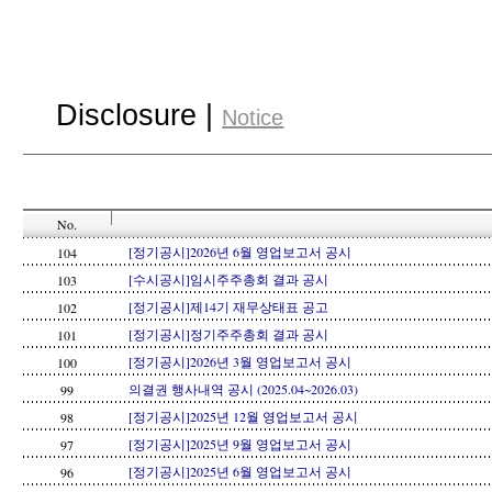
Disclosure |
Notice
No.
[정기공시]2026년 6월 영업보고서 공시
104
[수시공시]임시주주총회 결과 공시
103
[정기공시]제14기 재무상태표 공고
102
[정기공시]정기주주총회 결과 공시
101
[정기공시]2026년 3월 영업보고서 공시
100
의결권 행사내역 공시 (2025.04~2026.03)
99
[정기공시]2025년 12월 영업보고서 공시
98
[정기공시]2025년 9월 영업보고서 공시
97
[정기공시]2025년 6월 영업보고서 공시
96